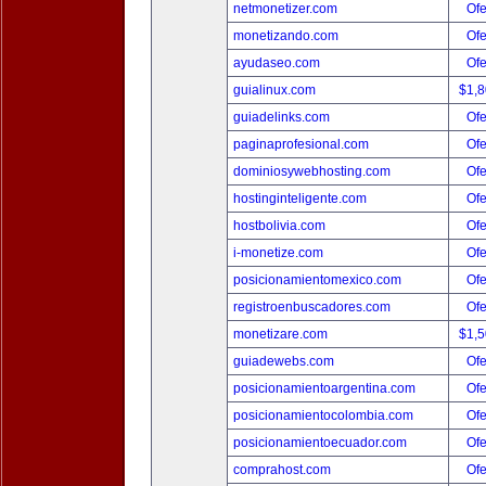
netmonetizer.com
Ofe
monetizando.com
Ofe
ayudaseo.com
Ofe
guialinux.com
$1,
guiadelinks.com
Ofe
paginaprofesional.com
Ofe
dominiosywebhosting.com
Ofe
hostinginteligente.com
Ofe
hostbolivia.com
Ofe
i-monetize.com
Ofe
posicionamientomexico.com
Ofe
registroenbuscadores.com
Ofe
monetizare.com
$1,
guiadewebs.com
Ofe
posicionamientoargentina.com
Ofe
posicionamientocolombia.com
Ofe
posicionamientoecuador.com
Ofe
comprahost.com
Ofe