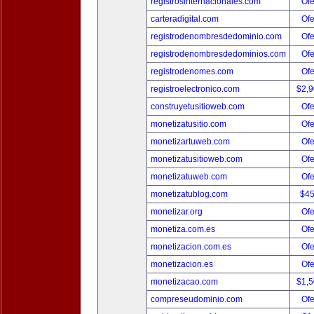
registrosinternacionales.com
Ofe
carteradigital.com
Ofe
registrodenombresdedominio.com
Ofe
registrodenombresdedominios.com
Ofe
registrodenomes.com
Ofe
registroelectronico.com
$2,
construyetusitioweb.com
Ofe
monetizatusitio.com
Ofe
monetizartuweb.com
Ofe
monetizatusitioweb.com
Ofe
monetizatuweb.com
Ofe
monetizatublog.com
$4
monetizar.org
Ofe
monetiza.com.es
Ofe
monetizacion.com.es
Ofe
monetizacion.es
Ofe
monetizacao.com
$1,
compreseudominio.com
Ofe