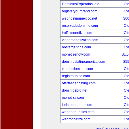
DominiosExpirados.info
Ofe
registeryourbrand.com
Ofe
webhostingmexico.net
$6
reservadedominio.com
Ofe
trafficmonetize.com
Ofe
videomonetization.com
Ofe
hostargentina.com
Ofe
monetizenow.com
$1,
dominioslatinoamerica.com
$5
venderdominio.com
Ofe
registrounico.com
Ofe
ofertasdehosting.com
Ofe
dominiospro.net
Ofe
monetiza.com
Ofe
turismoenperu.com
Ofe
webdeanuncios.com
Ofe
webmonetize.com
Ofe