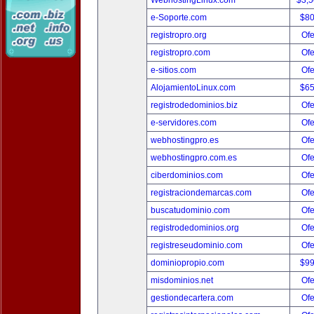
WebhostingLinux.com
$3,
e-Soporte.com
$8
registropro.org
Ofe
registropro.com
Ofe
e-sitios.com
Ofe
AlojamientoLinux.com
$6
registrodedominios.biz
Ofe
e-servidores.com
Ofe
webhostingpro.es
Ofe
webhostingpro.com.es
Ofe
ciberdominios.com
Ofe
registraciondemarcas.com
Ofe
buscatudominio.com
Ofe
registrodedominios.org
Ofe
registreseudominio.com
Ofe
dominiopropio.com
$9
misdominios.net
Ofe
gestiondecartera.com
Ofe