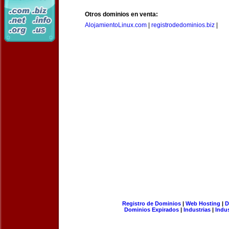
Otros dominios en venta:
AlojamientoLinux.com
|
registrodedominios.biz
|
Registro de Dominios
|
Web Hosting
|
D
Dominios Expirados
|
Industrias
|
Indu