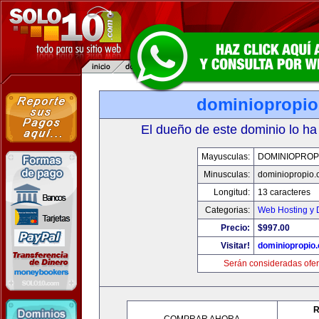
dominiopropi
El dueño de este dominio lo ha
Mayusculas:
DOMINIOPROP
Minusculas:
dominiopropio.
Longitud:
13 caracteres
Categorias:
Web Hosting y 
Precio:
$997.00
Visitar!
dominiopropio
Serán consideradas ofer
R