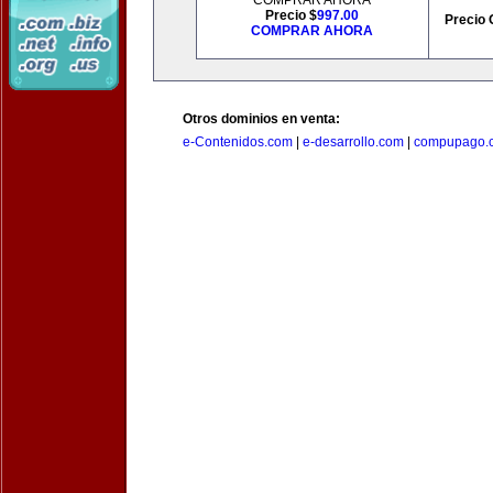
COMPRAR AHORA
Precio $
997.00
Precio 
COMPRAR AHORA
Otros dominios en venta:
e-Contenidos.com
|
e-desarrollo.com
|
compupago.