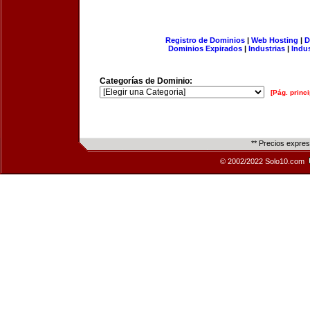
Registro de Dominios
|
Web Hosting
|
D
Dominios Expirados
|
Industrias
|
Indu
Categorías de Dominio:
[Pág. princi
** Precios expre
© 2002/2022 Solo10.com