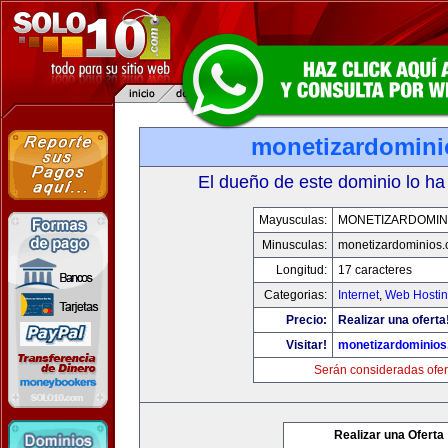
monetizardomin
El dueño de este dominio lo ha
Mayusculas:
MONETIZARDOMIN
Minusculas:
monetizardominios
Longitud:
17 caracteres
Categorias:
Internet
,
Web Hostin
Precio:
Realizar una oferta
Visitar!
monetizardominio
Serán consideradas ofer
Realizar una Oferta