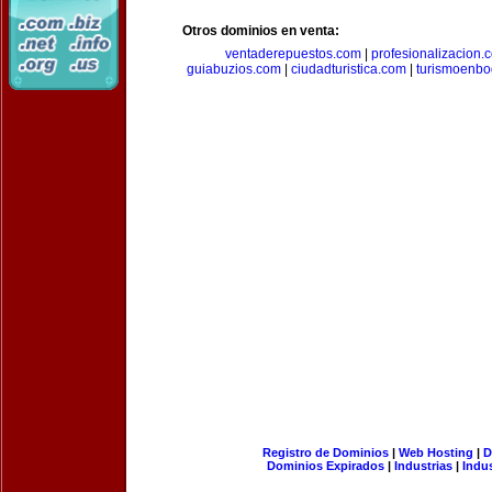
Otros dominios en venta:
ventaderepuestos.com
|
profesionalizacion.
guiabuzios.com
|
ciudadturistica.com
|
turismoenbo
Registro de Dominios
|
Web Hosting
|
D
Dominios Expirados
|
Industrias
|
Indu