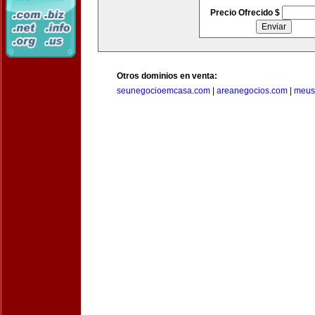
Precio Ofrecido $
Otros dominios en venta:
seunegocioemcasa.com
|
areanegocios.com
|
meus