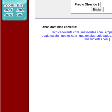
Precio Ofrecido $
Otros dominios en venta:
tecnicadeventa.com
|
mexofertas.com
|
empr
guatemalainmuebles.com
|
guatemalapropiedades
miamiofertas.com
|