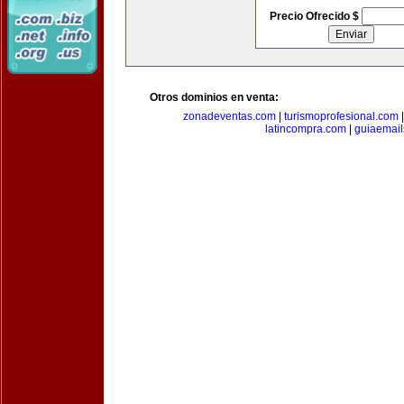
Precio Ofrecido $
Otros dominios en venta:
zonadeventas.com
|
turismoprofesional.com
latincompra.com
|
guiaemail