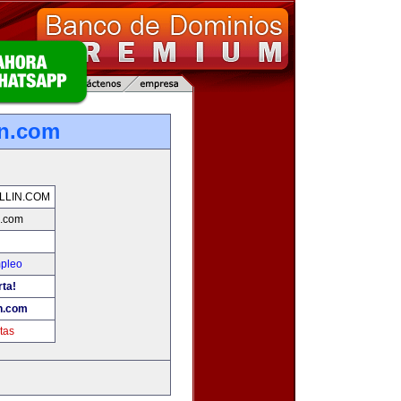
in.com
LLIN.COM
n.com
mpleo
rta!
n.com
tas