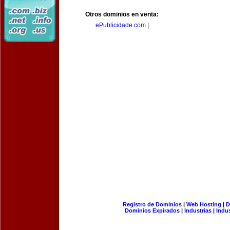
Otros dominios en venta:
ePublicidade.com
|
Registro de Dominios
|
Web Hosting
|
D
Dominios Expirados
|
Industrias
|
Indu