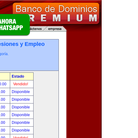
esiones y Empleo
oría.
Estado
0.00
Vendido!
0.00
Disponible
0.00
Disponible
0.00
Disponible
0.00
Disponible
0.00
Disponible
0.00
Disponible