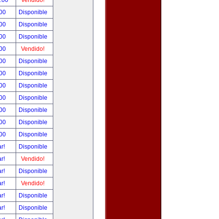
0.00
Vendido!
.00
Disponible
.00
Disponible
.00
Disponible
.00
Vendido!
.00
Disponible
.00
Disponible
.00
Disponible
.00
Disponible
.00
Disponible
.00
Disponible
.00
Disponible
ar!
Disponible
ar!
Vendido!
ar!
Disponible
ar!
Vendido!
ar!
Disponible
ar!
Disponible